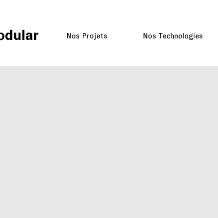
odular
Nos Projets
Nos Technologies