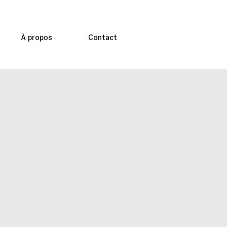
À propos
Contact