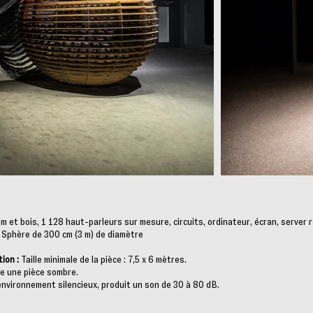
m et bois, 1 128 haut-parleurs sur mesure, circuits, ordinateur, écran, server 
Sphère de 300 cm (3 m) de diamètre
tion :
Taille minimale de la pièce : 7,5 x 6 mètres.
e une pièce sombre.
nvironnement silencieux, produit un son de 30 à 80 dB.