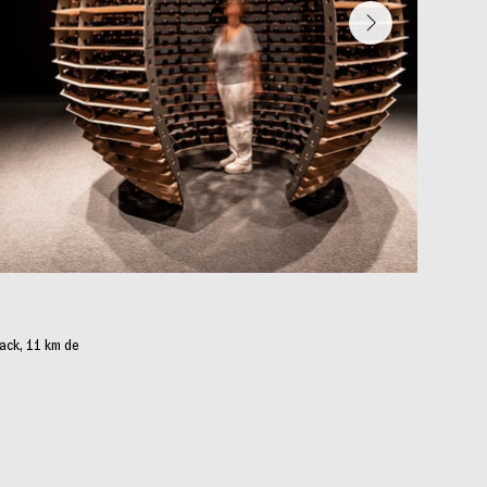
rack, 11 km de