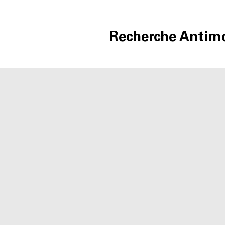
Recherche Antim