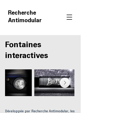
Recherche
Antimodular
Fontaines
interactives
Développée par Recherche Antimodular, les